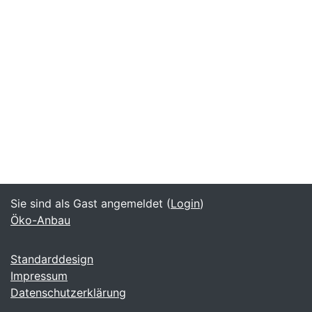
Sie sind als Gast angemeldet (
Login
)
Öko-Anbau
Standarddesign
Impressum
Datenschutzerklärung