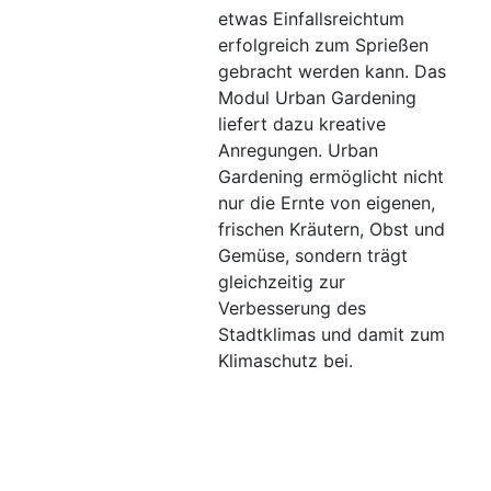
etwas Einfallsreichtum
erfolgreich zum Sprießen
gebracht werden kann. Das
Modul Urban Gardening
liefert dazu kreative
Anregungen. Urban
Gardening ermöglicht nicht
nur die Ernte von eigenen,
frischen Kräutern, Obst und
Gemüse, sondern trägt
gleichzeitig zur
Verbesserung des
Stadtklimas und damit zum
Klimaschutz bei.