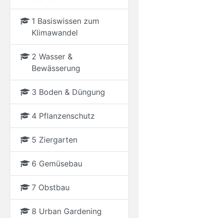
1 Basiswissen zum
Klimawandel
2 Wasser &
Bewässerung
3 Boden & Düngung
4 Pflanzenschutz
5 Ziergarten
6 Gemüsebau
7 Obstbau
8 Urban Gardening