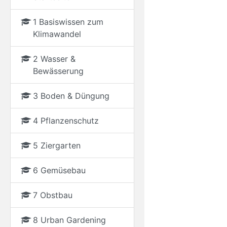
1 Basiswissen zum
Klimawandel
2 Wasser &
Bewässerung
3 Boden & Düngung
4 Pflanzenschutz
5 Ziergarten
6 Gemüsebau
7 Obstbau
8 Urban Gardening