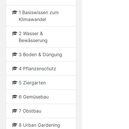
1 Basiswissen zum
Klimawandel
2 Wasser &
Bewässerung
3 Boden & Düngung
4 Pflanzenschutz
5 Ziergarten
6 Gemüsebau
7 Obstbau
8 Urban Gardening