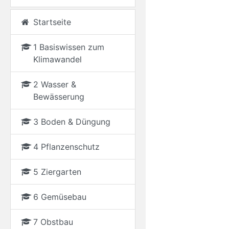
Startseite
1 Basiswissen zum
Klimawandel
2 Wasser &
Bewässerung
3 Boden & Düngung
4 Pflanzenschutz
5 Ziergarten
6 Gemüsebau
7 Obstbau